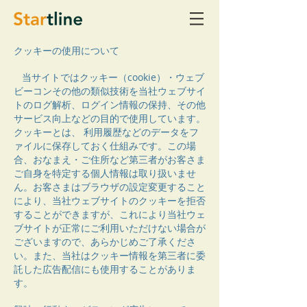
クッキーの使用について
当サイトではクッキー（cookie）・ウェブ
ビーコンその他の類似技術を当社ウェブサイ
トのログ解析、ログイン情報の保持、その他
サービス向上などの目的で使用しています。
クッキーとは、 利用履歴などのデータをフ
ァイルに保存しておく仕組みです。この場
合、おなまえ・ご住所など第三者がお客さま
ご自身を特定する個人情報は取り扱いませ
ん。お客さまはブラウザの設定変更すること
により、当社ウェブサイトのクッキーを拒否
することができますが、これにより当社ウェ
ブサイトが正常にご利用いただけない場合が
ございますので、あらかじめご了承くださ
い。また、当社はクッキー情報を第三者に委
託した広告配信にも使用することがありま
す。